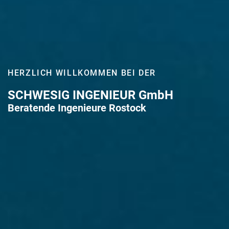
HERZLICH WILLKOMMEN BEI DER
SCHWESIG INGENIEUR GmbH
Beratende Ingenieure Rostock