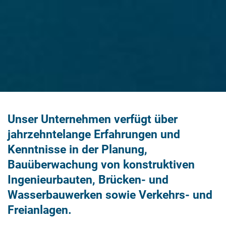
Unser Unternehmen verfügt über
jahrzehntelange Erfahrungen und
Kenntnisse in der Planung,
Bauüberwachung von konstruktiven
Ingenieurbauten, Brücken- und
Wasserbauwerken sowie Verkehrs- und
Freianlagen.