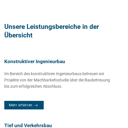
Unsere Leistungsbereiche in der
Übersicht
Konstruktiver Ingenieurbau
Im Bereich des konstruktiven Ingenieurbaus betreuen wir
Projekte von der Machbarkeitsstudie über die Baubetreuung
bis zum erfolgreichen Abschluss.
Mehr erfahren
Tief und Verkehrsbau