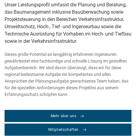
Unser Leistungsprofil umfasst die Planung und Beratung,
das Baumanagement inklusive Bauüberwachung sowie
Projektsteuerung in den Bereichen Verkehrsinfrastruktur,
Umweltschutz, Hoch-, Tief- und Ingenieurbau sowie die
Technische Ausrüstung für Vorhaben im Hoch- und Tiefbau
sowie in der Verkehrsinfrastruktur.
Dieses große Potential an langjährig erfahrenen Ingenieuren
gewährleistet eine fachkundige und schnelle Lösung im gestellten
Aufgabenbereich. Wir sind davon überzeugt, dass wir für diese
regional bedeutsame Aufgabe ein kompetentes und allen
Ansprüchen der Planungsaufgabe gewachsenes Team haben, das
für die speziellen Anforderungen dieses Projektes aus seinem
Erfahrungsschatz schöpfen kann.
Mehr über uns
Mitgliedschaften