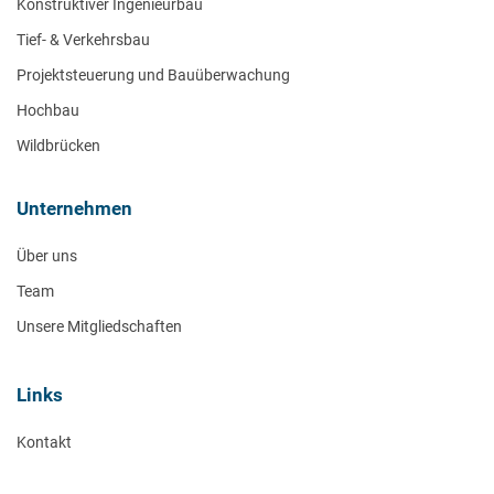
Konstruktiver Ingenieurbau
Tief- & Verkehrsbau
Projektsteuerung und Bauüberwachung
Hochbau
Wildbrücken
Unternehmen
Über uns
Team
Unsere Mitgliedschaften
Links
Kontakt