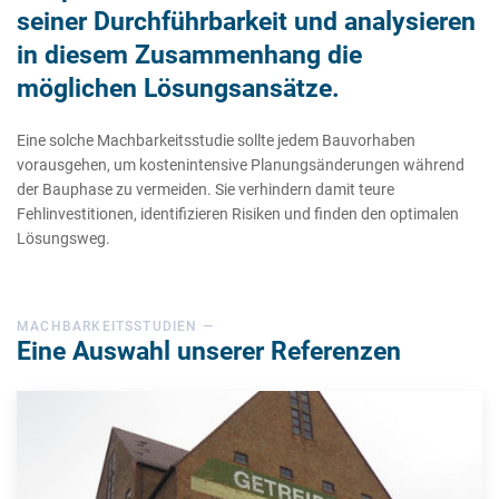
seiner Durchführbarkeit und analysieren
in diesem Zusammenhang die
möglichen Lösungsansätze.
Eine solche Machbarkeitsstudie sollte jedem Bauvorhaben
vorausgehen, um kostenintensive Planungsänderungen während
der Bauphase zu vermeiden. Sie verhindern damit teure
Fehlinvestitionen, identifizieren Risiken und finden den optimalen
Lösungsweg.
MACHBARKEITSSTUDIEN —
Eine Auswahl unserer Referenzen