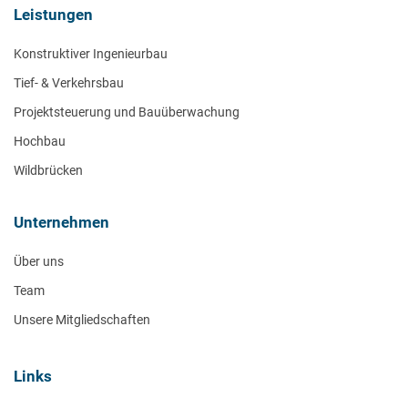
Leistungen
Konstruktiver Ingenieurbau
Tief- & Verkehrsbau
Projektsteuerung und Bauüberwachung
Hochbau
Wildbrücken
Unternehmen
Über uns
Team
Unsere Mitgliedschaften
Links